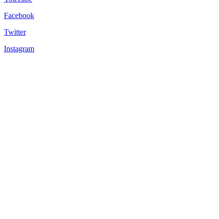
Facebook
Twitter
Instagram