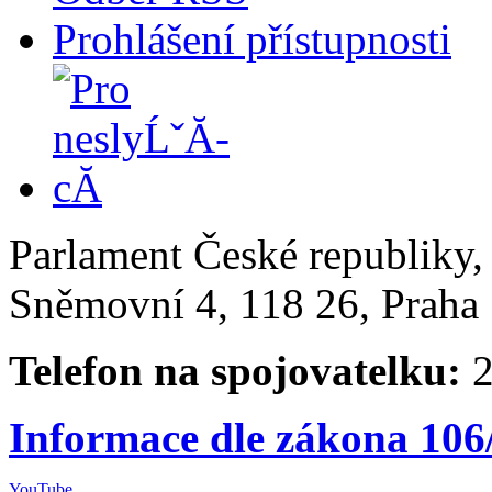
Prohlášení přístupnosti
Parlament České republiky
Sněmovní 4, 118 26, Praha 
Telefon na spojovatelku:
2
Informace dle zákona 106
YouTube