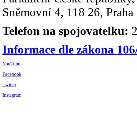
Sněmovní 4, 118 26, Praha 
Telefon na spojovatelku:
2
Informace dle zákona 106
YouTube
Facebook
Twitter
Instagram