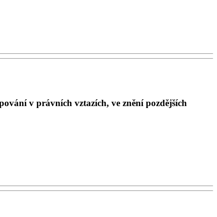
ování v právních vztazích, ve znění pozdějších