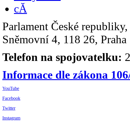
Parlament České republiky
Sněmovní 4, 118 26, Praha 
Telefon na spojovatelku:
2
Informace dle zákona 106
YouTube
Facebook
Twitter
Instagram