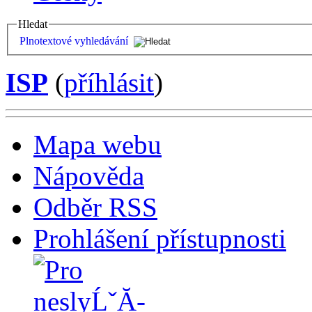
Hledat
Plnotextové vyhledávání
ISP
(
příhlásit
)
Mapa webu
Nápověda
Odběr RSS
Prohlášení přístupnosti