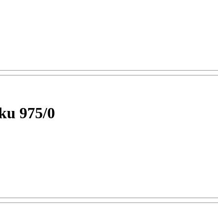
ku 975/0