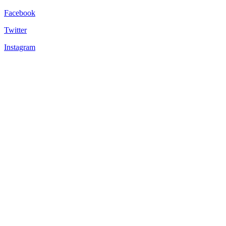
Facebook
Twitter
Instagram