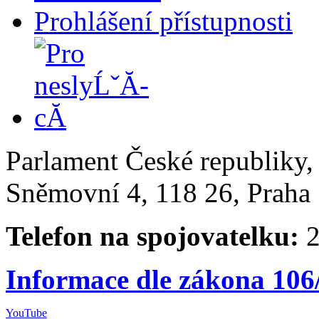
Prohlášení přístupnosti
Parlament České republiky
Sněmovní 4, 118 26, Praha 
Telefon na spojovatelku:
2
Informace dle zákona 106
YouTube