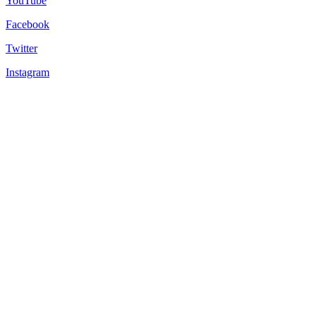
YouTube
Facebook
Twitter
Instagram