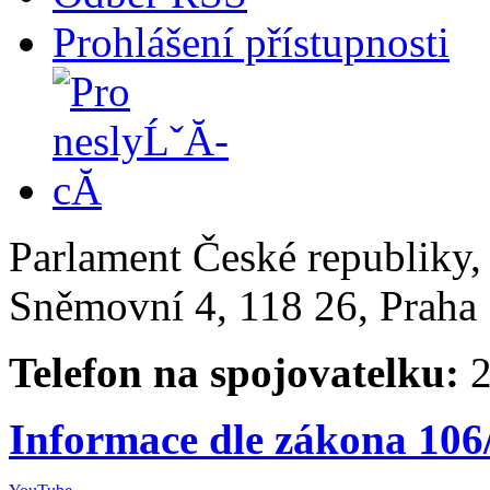
Prohlášení přístupnosti
Parlament České republiky
Sněmovní 4, 118 26, Praha 
Telefon na spojovatelku:
2
Informace dle zákona 106