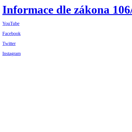
Informace dle zákona 106
YouTube
Facebook
Twitter
Instagram