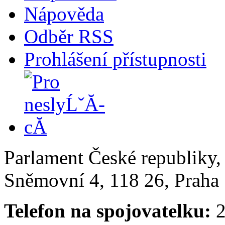
Nápověda
Odběr RSS
Prohlášení přístupnosti
Parlament České republiky
Sněmovní 4, 118 26, Praha 
Telefon na spojovatelku:
2