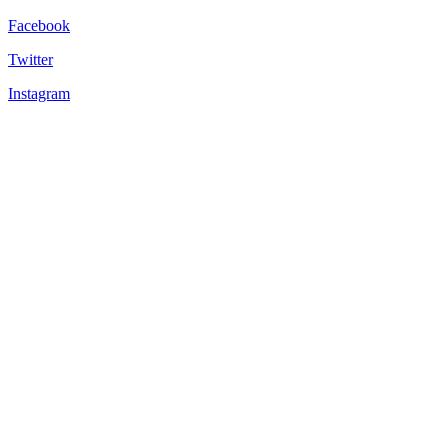
Facebook
Twitter
Instagram