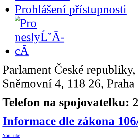
Prohlášení přístupnosti
Parlament České republiky
Sněmovní 4, 118 26, Praha 
Telefon na spojovatelku:
2
Informace dle zákona 106
YouTube