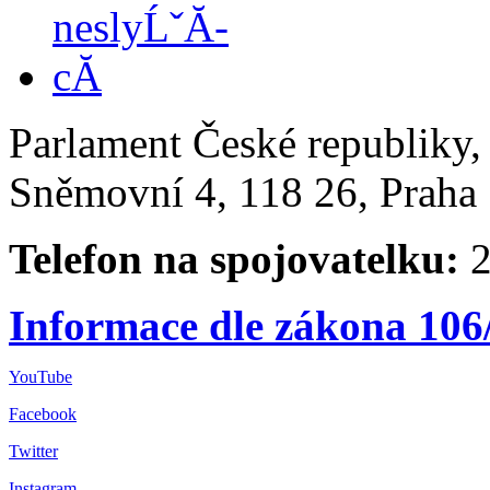
Parlament České republiky
Sněmovní 4, 118 26, Praha 
Telefon na spojovatelku:
2
Informace dle zákona 106
YouTube
Facebook
Twitter
Instagram