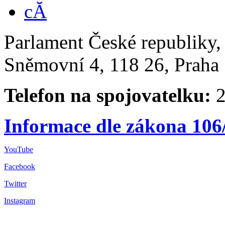
Parlament České republiky
Sněmovní 4, 118 26, Praha 
Telefon na spojovatelku:
2
Informace dle zákona 106
YouTube
Facebook
Twitter
Instagram