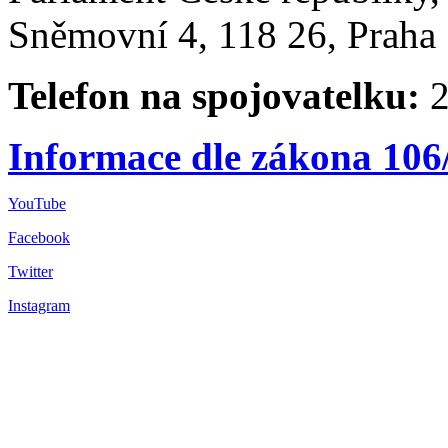
Sněmovní 4, 118 26, Praha 
Telefon na spojovatelku:
2
Informace dle zákona 106
YouTube
Facebook
Twitter
Instagram