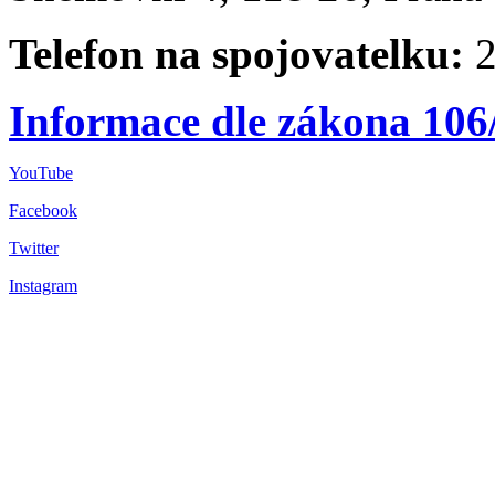
Telefon na spojovatelku:
2
Informace dle zákona 106
YouTube
Facebook
Twitter
Instagram