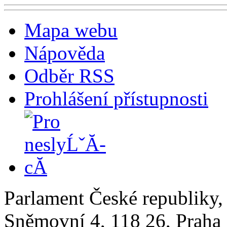
Mapa webu
Nápověda
Odběr RSS
Prohlášení přístupnosti
Parlament České republiky
Sněmovní 4, 118 26, Praha 