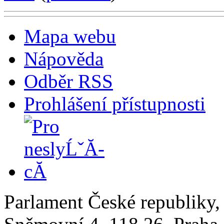
Mapa webu
Nápověda
Odběr RSS
Prohlášení přístupnosti
Parlament České republiky