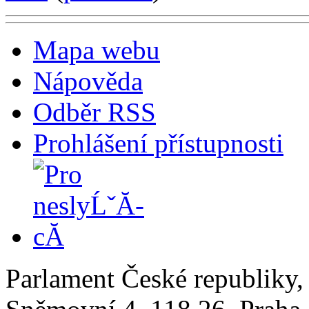
Mapa webu
Nápověda
Odběr RSS
Prohlášení přístupnosti
Parlament České republiky