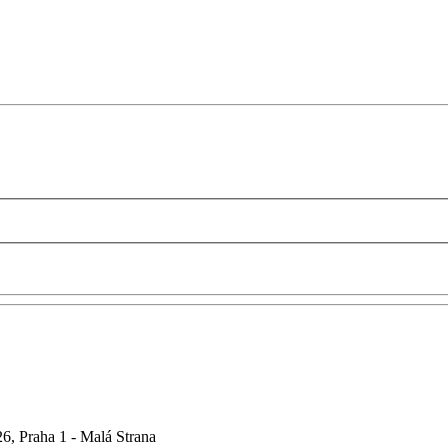
6, Praha 1 - Malá Strana