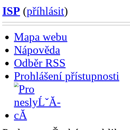
ISP
(
příhlásit
)
Mapa webu
Nápověda
Odběr RSS
Prohlášení přístupnosti