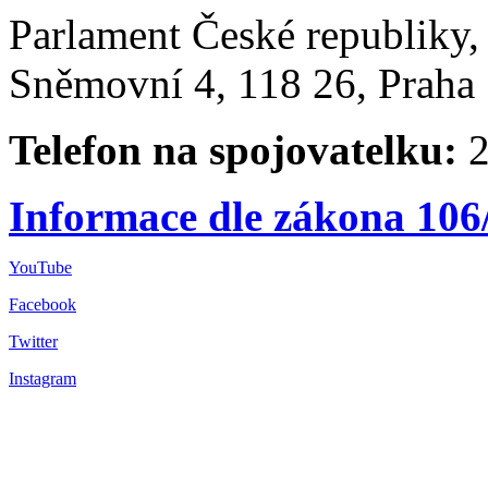
Parlament České republiky
Sněmovní 4, 118 26, Praha 
Telefon na spojovatelku:
2
Informace dle zákona 106
YouTube
Facebook
Twitter
Instagram