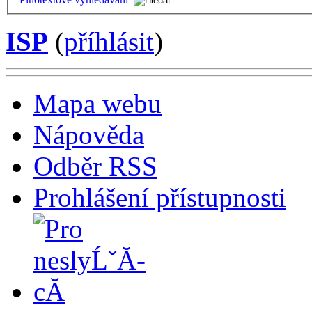
ISP
(
příhlásit
)
Mapa webu
Nápověda
Odběr RSS
Prohlášení přístupnosti