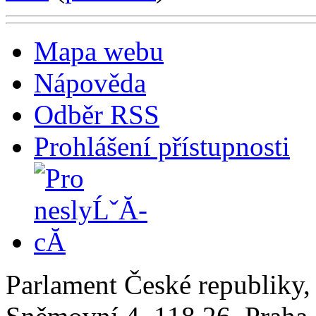
Mapa webu
Nápověda
Odběr RSS
Prohlášení přístupnosti
Parlament České republiky