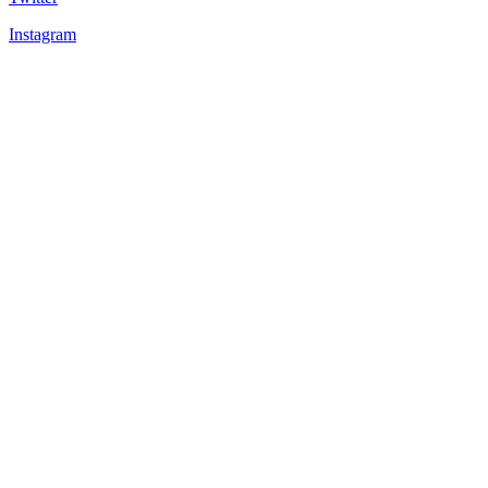
Instagram