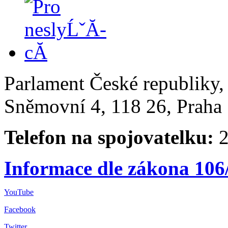
Parlament České republiky
Sněmovní 4, 118 26, Praha 
Telefon na spojovatelku:
2
Informace dle zákona 106
YouTube
Facebook
Twitter