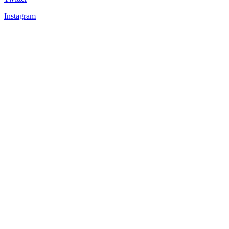
Instagram