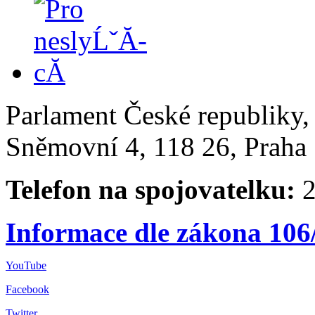
Parlament České republiky
Sněmovní 4, 118 26, Praha 
Telefon na spojovatelku:
2
Informace dle zákona 106
YouTube
Facebook
Twitter