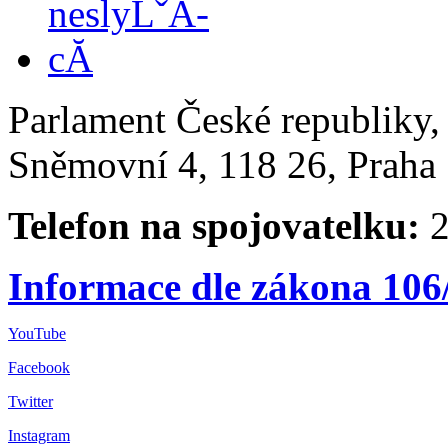
Parlament České republiky
Sněmovní 4, 118 26, Praha 
Telefon na spojovatelku:
2
Informace dle zákona 106
YouTube
Facebook
Twitter
Instagram