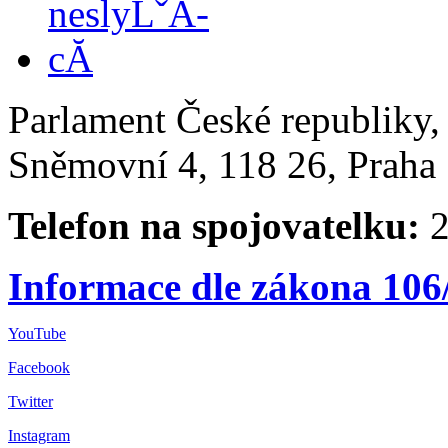
Parlament České republiky
Sněmovní 4, 118 26, Praha 
Telefon na spojovatelku:
2
Informace dle zákona 106
YouTube
Facebook
Twitter
Instagram