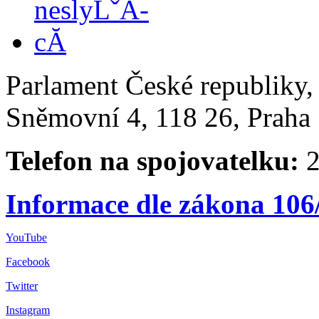
Parlament České republiky
Sněmovní 4, 118 26, Praha 
Telefon na spojovatelku:
2
Informace dle zákona 106
YouTube
Facebook
Twitter
Instagram