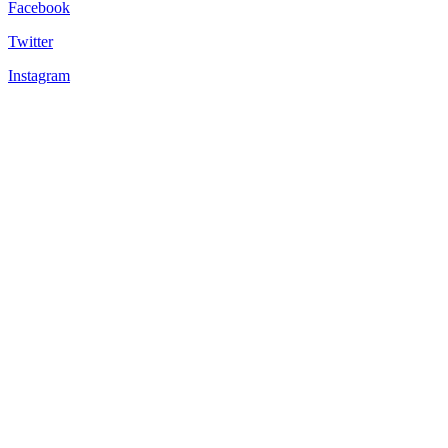
Facebook
Twitter
Instagram