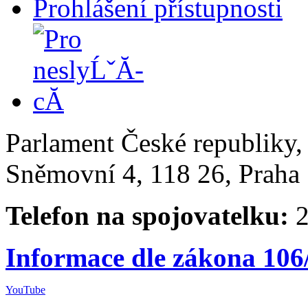
Prohlášení přístupnosti
Parlament České republiky
Sněmovní 4, 118 26, Praha 
Telefon na spojovatelku:
2
Informace dle zákona 106
YouTube