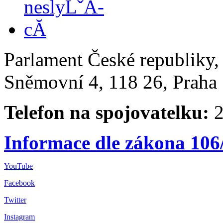
Parlament České republiky
Sněmovní 4, 118 26, Praha 
Telefon na spojovatelku:
2
Informace dle zákona 106
YouTube
Facebook
Twitter
Instagram