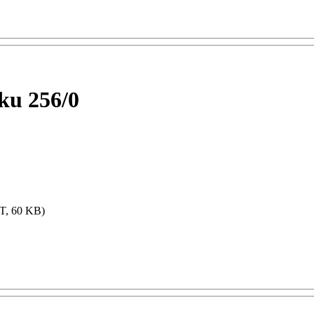
ku 256/0
, 60 KB)