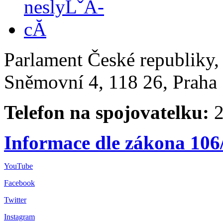
Parlament České republiky
Sněmovní 4, 118 26, Praha 
Telefon na spojovatelku:
2
Informace dle zákona 106
YouTube
Facebook
Twitter
Instagram