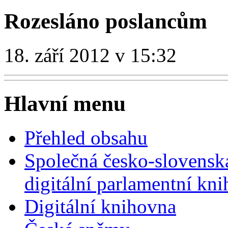
Rozesláno poslancům
18. září 2012 v 15:32
Hlavní menu
Přehled obsahu
Společná česko-slovensk
digitální parlamentní kn
Digitální knihovna