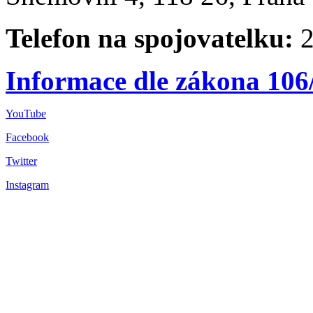
Telefon na spojovatelku:
2
Informace dle zákona 106
YouTube
Facebook
Twitter
Instagram