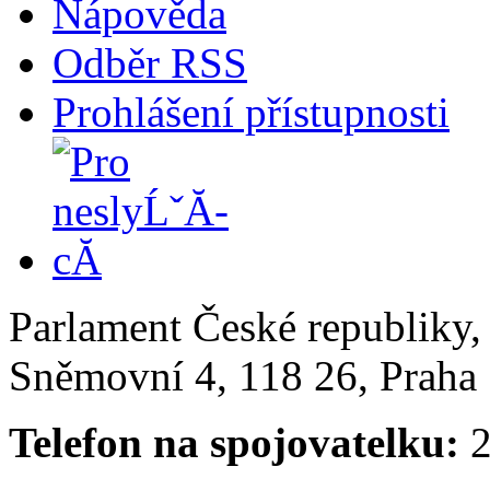
Nápověda
Odběr RSS
Prohlášení přístupnosti
Parlament České republiky
Sněmovní 4, 118 26, Praha 
Telefon na spojovatelku:
2