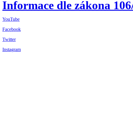
Informace dle zákona 106
YouTube
Facebook
Twitter
Instagram