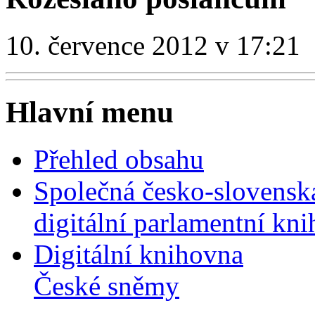
10. července 2012 v 17:21
Hlavní menu
Přehled obsahu
Společná česko-slovensk
digitální parlamentní kn
Digitální knihovna
České sněmy