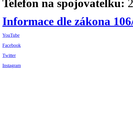
Telefon na spojovatelku:
2
Informace dle zákona 106
YouTube
Facebook
Twitter
Instagram