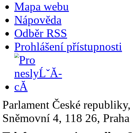
Mapa webu
Nápověda
Odběr RSS
Prohlášení přístupnosti
Parlament České republiky
Sněmovní 4, 118 26, Praha 