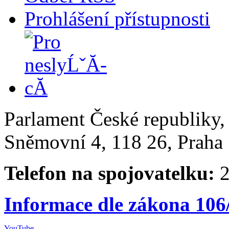
Prohlášení přístupnosti
Parlament České republiky
Sněmovní 4, 118 26, Praha 
Telefon na spojovatelku:
2
Informace dle zákona 106
YouTube