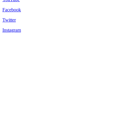
Facebook
Twitter
Instagram