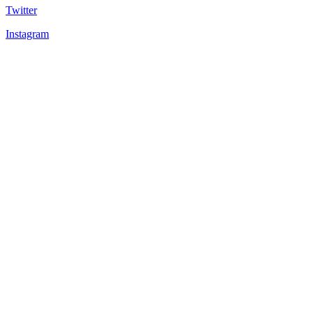
Twitter
Instagram