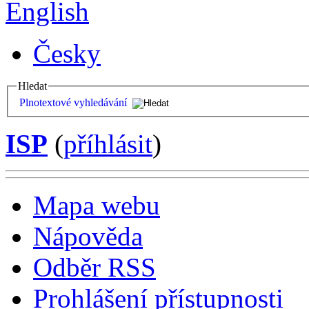
English
Česky
Hledat
Plnotextové vyhledávání
ISP
(
příhlásit
)
Mapa webu
Nápověda
Odběr RSS
Prohlášení přístupnosti