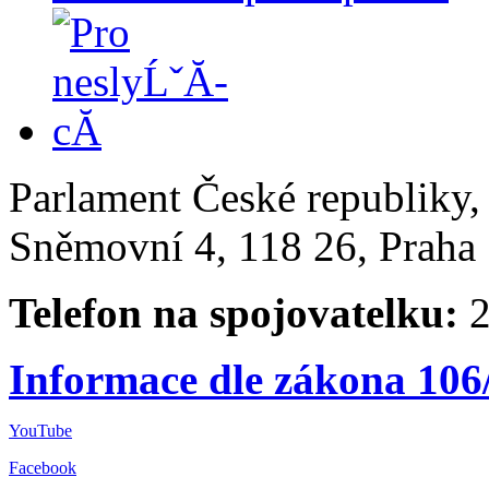
Parlament České republiky
Sněmovní 4, 118 26, Praha 
Telefon na spojovatelku:
2
Informace dle zákona 106
YouTube
Facebook