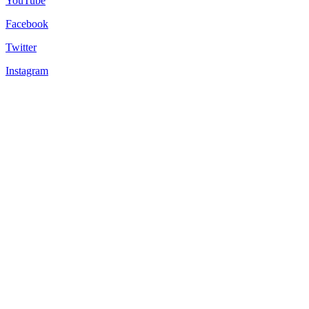
YouTube
Facebook
Twitter
Instagram