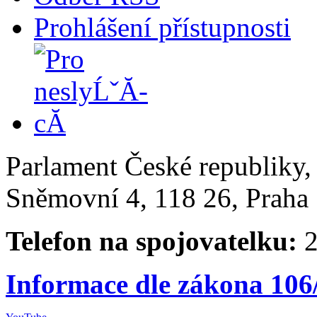
Prohlášení přístupnosti
Parlament České republiky
Sněmovní 4, 118 26, Praha 
Telefon na spojovatelku:
2
Informace dle zákona 106