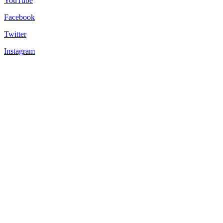
YouTube
Facebook
Twitter
Instagram