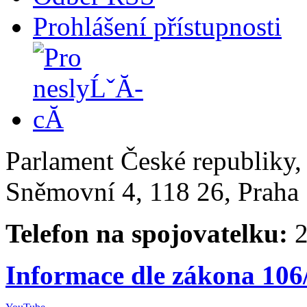
Prohlášení přístupnosti
Parlament České republiky
Sněmovní 4, 118 26, Praha 
Telefon na spojovatelku:
2
Informace dle zákona 106