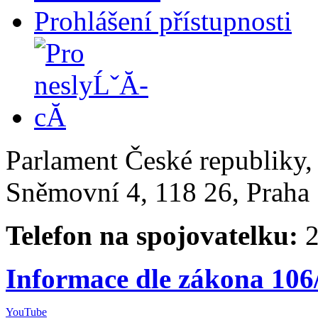
Prohlášení přístupnosti
Parlament České republiky
Sněmovní 4, 118 26, Praha 
Telefon na spojovatelku:
2
Informace dle zákona 106
YouTube