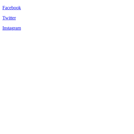
Facebook
Twitter
Instagram