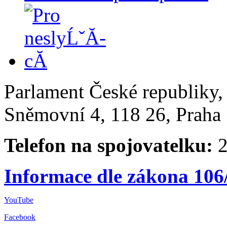
Parlament České republiky
Sněmovní 4, 118 26, Praha 
Telefon na spojovatelku:
2
Informace dle zákona 106
YouTube
Facebook