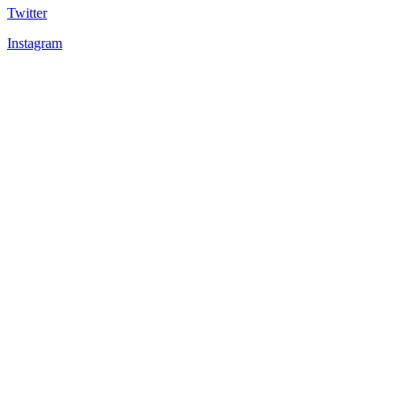
Twitter
Instagram