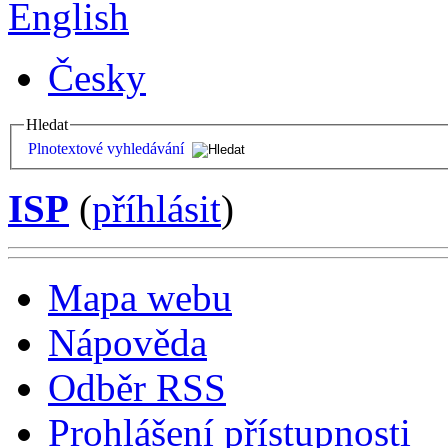
English
Česky
Hledat
Plnotextové vyhledávání
ISP
(
příhlásit
)
Mapa webu
Nápověda
Odběr RSS
Prohlášení přístupnosti