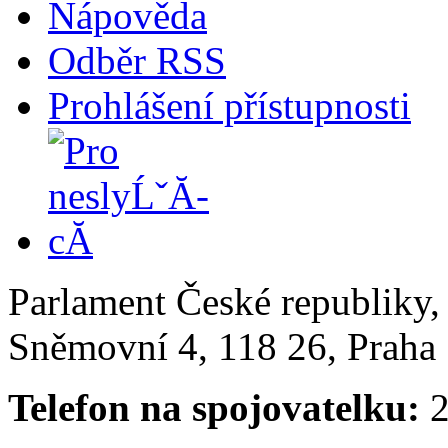
Nápověda
Odběr RSS
Prohlášení přístupnosti
Parlament České republiky
Sněmovní 4, 118 26, Praha 
Telefon na spojovatelku:
2