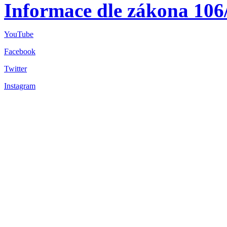
Informace dle zákona 106
YouTube
Facebook
Twitter
Instagram