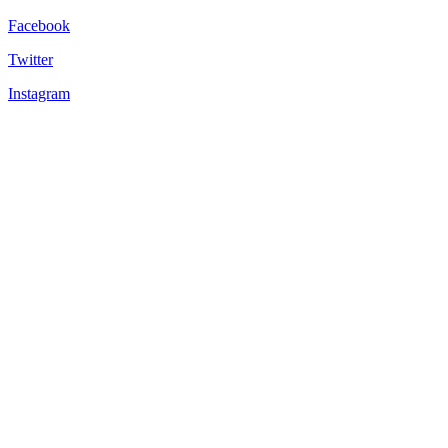
Facebook
Twitter
Instagram