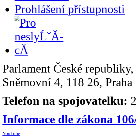
Prohlášení přístupnosti
Parlament České republiky
Sněmovní 4, 118 26, Praha 
Telefon na spojovatelku:
2
Informace dle zákona 106
YouTube