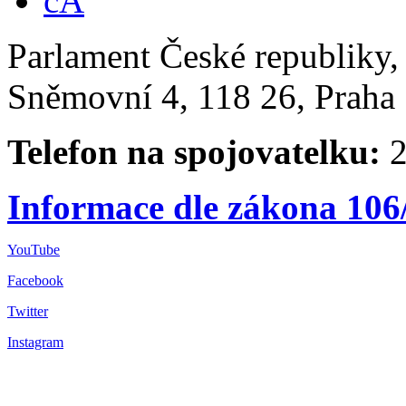
Parlament České republiky
Sněmovní 4, 118 26, Praha 
Telefon na spojovatelku:
2
Informace dle zákona 106
YouTube
Facebook
Twitter
Instagram