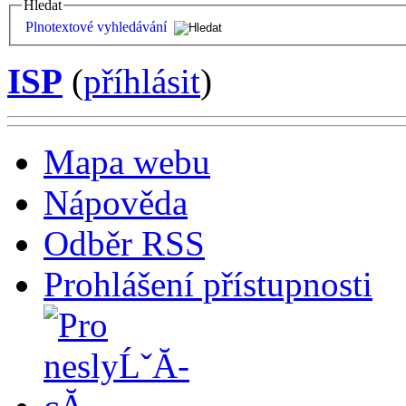
Hledat
Plnotextové vyhledávání
ISP
(
příhlásit
)
Mapa webu
Nápověda
Odběr RSS
Prohlášení přístupnosti