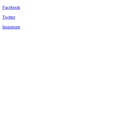
Facebook
Twitter
Instagram