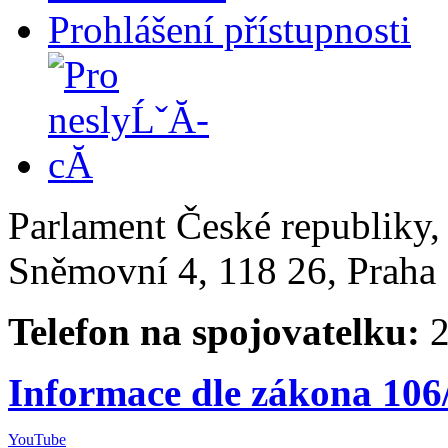
Prohlášení přístupnosti
Parlament České republiky
Sněmovní 4, 118 26, Praha 
Telefon na spojovatelku:
2
Informace dle zákona 106
YouTube