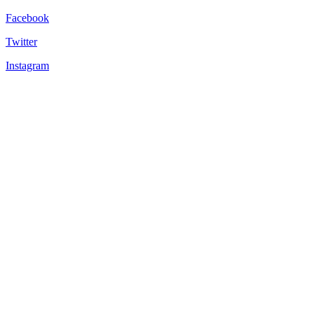
Facebook
Twitter
Instagram