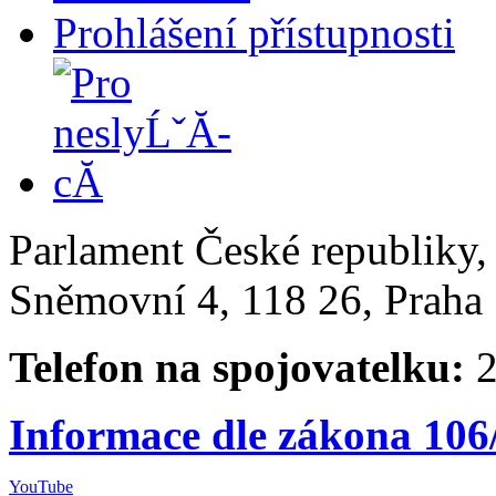
Prohlášení přístupnosti
Parlament České republiky
Sněmovní 4, 118 26, Praha 
Telefon na spojovatelku:
2
Informace dle zákona 106
YouTube