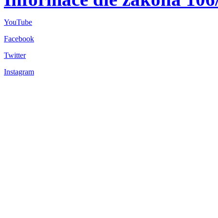
YouTube
Facebook
Twitter
Instagram