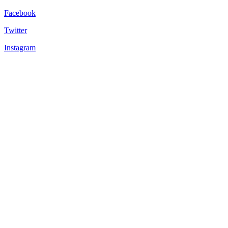
Facebook
Twitter
Instagram