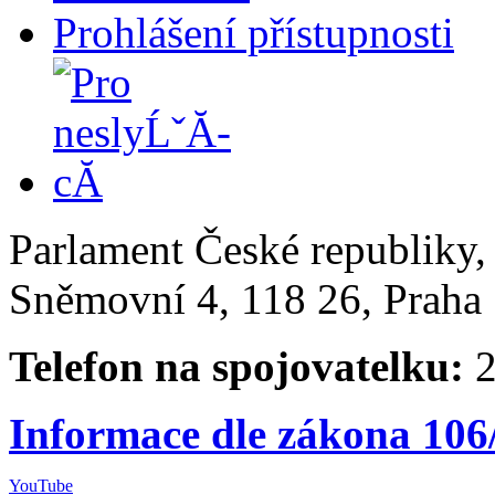
Prohlášení přístupnosti
Parlament České republiky
Sněmovní 4, 118 26, Praha 
Telefon na spojovatelku:
2
Informace dle zákona 106
YouTube