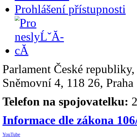
Prohlášení přístupnosti
Parlament České republiky
Sněmovní 4, 118 26, Praha 
Telefon na spojovatelku:
2
Informace dle zákona 106
YouTube