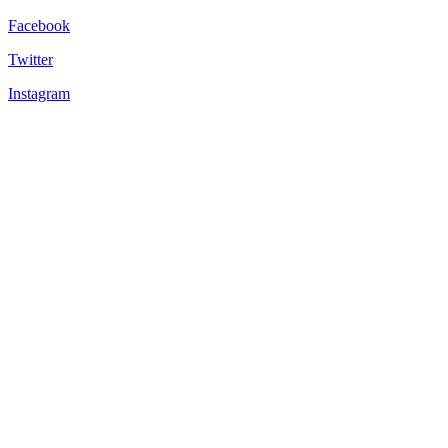
Facebook
Twitter
Instagram