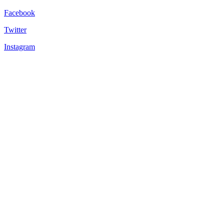
Facebook
Twitter
Instagram