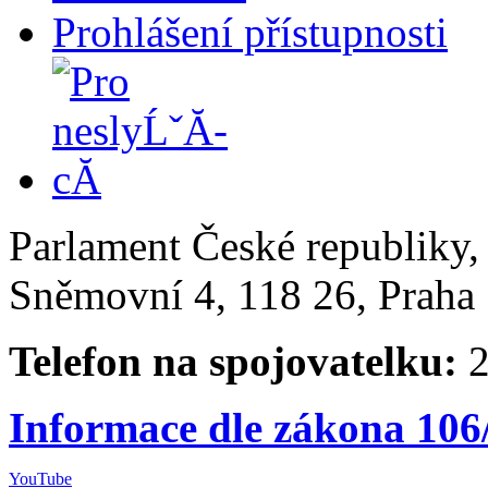
Prohlášení přístupnosti
Parlament České republiky
Sněmovní 4, 118 26, Praha 
Telefon na spojovatelku:
2
Informace dle zákona 106
YouTube