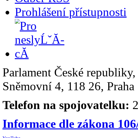
Prohlášení přístupnosti
Parlament České republiky
Sněmovní 4, 118 26, Praha 
Telefon na spojovatelku:
2
Informace dle zákona 106