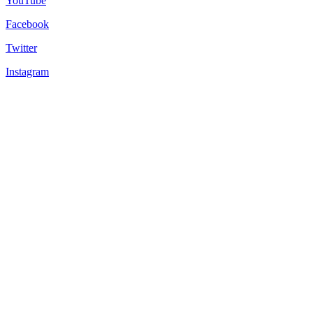
YouTube
Facebook
Twitter
Instagram