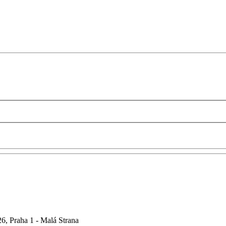
6, Praha 1 - Malá Strana