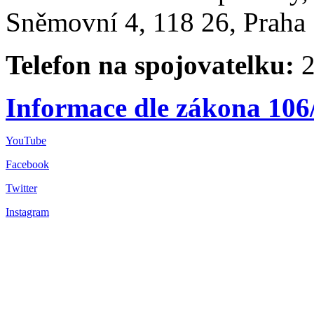
Sněmovní 4, 118 26, Praha 
Telefon na spojovatelku:
2
Informace dle zákona 106
YouTube
Facebook
Twitter
Instagram