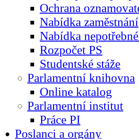
Ochrana oznamovat
Nabídka zaměstnání
Nabídka nepotřebné
Rozpočet PS
Studentské stáže
Parlamentní knihovna
Online katalog
Parlamentní institut
Práce PI
Poslanci a orgány