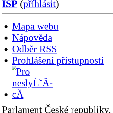
ISP
(
příhlásit
)
Mapa webu
Nápověda
Odběr RSS
Prohlášení přístupnosti
Parlament České republiky