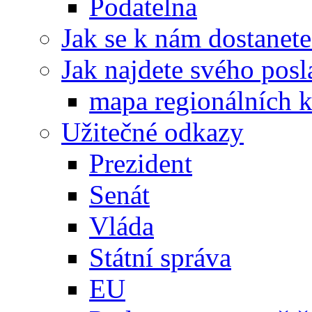
Podatelna
Jak se k nám dostanete
Jak najdete svého posl
mapa regionálních k
Užitečné odkazy
Prezident
Senát
Vláda
Státní správa
EU