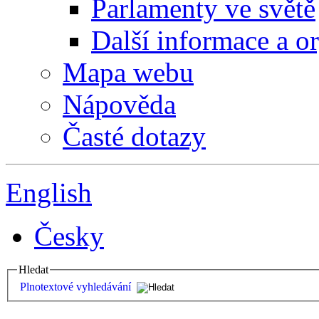
Parlamenty ve světě
Další informace a o
Mapa webu
Nápověda
Časté dotazy
English
Česky
Hledat
Plnotextové vyhledávání