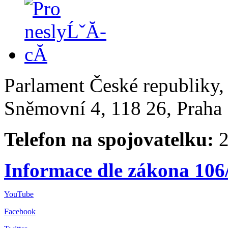
Parlament České republiky
Sněmovní 4, 118 26, Praha 
Telefon na spojovatelku:
2
Informace dle zákona 106
YouTube
Facebook